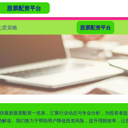
股票配资平台
七星策略
股票配资平台
提供最新股票配资一览表，汇聚行业动态与专业分析，为投资者
势解读。我们致力于帮助用户降低投资风险，提升理财效率，让