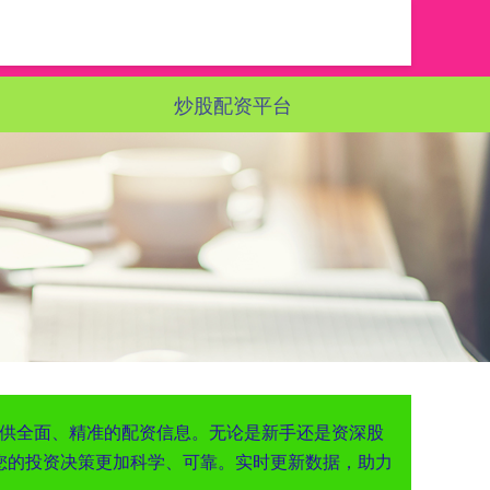
炒股配资平台
提供全面、精准的配资信息。无论是新手还是资深股
您的投资决策更加科学、可靠。实时更新数据，助力