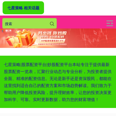
七星策略 相关话题
七星策略|股票配资平台|炒股配资平台本站专注于提供最新
股票配资一览表，汇聚行业动态与专业分析，为投资者提供
全面、精准的配资信息。无论是新手还是资深股民，都能在
这里找到适合自己的配资方案和市场趋势解读。我们致力于
帮助用户降低投资风险，提升理财效率，让您的投资决策更
加科学、可靠。实时更新数据，助力您的财富增值！