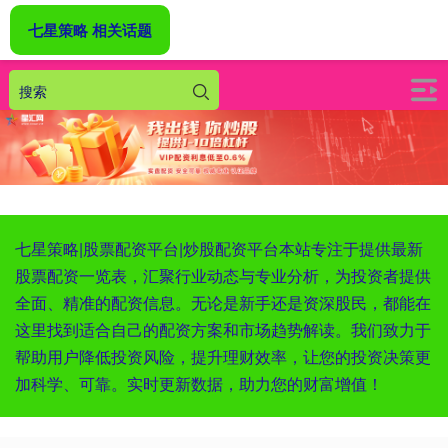
七星策略 相关话题
七星策略|股票配资平台|炒股配资平台本站专注于提供最新
股票配资一览表，汇聚行业动态与专业分析，为投资者提供
全面、精准的配资信息。无论是新手还是资深股民，都能在
这里找到适合自己的配资方案和市场趋势解读。我们致力于
帮助用户降低投资风险，提升理财效率，让您的投资决策更
加科学、可靠。实时更新数据，助力您的财富增值！