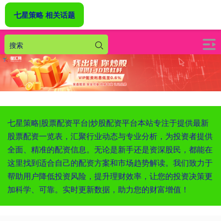
七星策略 相关话题
七星策略|股票配资平台|炒股配资平台本站专注于提供最新
股票配资一览表，汇聚行业动态与专业分析，为投资者提供
全面、精准的配资信息。无论是新手还是资深股民，都能在
这里找到适合自己的配资方案和市场趋势解读。我们致力于
帮助用户降低投资风险，提升理财效率，让您的投资决策更
加科学、可靠。实时更新数据，助力您的财富增值！