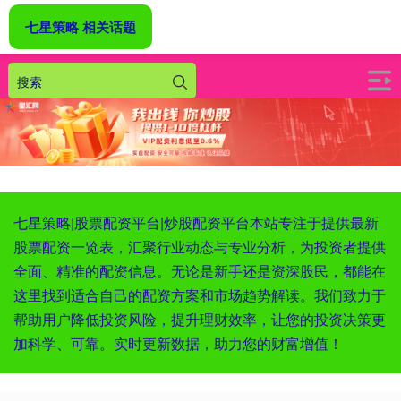
七星策略 相关话题
七星策略|股票配资平台|炒股配资平台本站专注于提供最新
股票配资一览表，汇聚行业动态与专业分析，为投资者提供
全面、精准的配资信息。无论是新手还是资深股民，都能在
这里找到适合自己的配资方案和市场趋势解读。我们致力于
帮助用户降低投资风险，提升理财效率，让您的投资决策更
加科学、可靠。实时更新数据，助力您的财富增值！