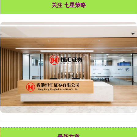
关注 七星策略
最新文章