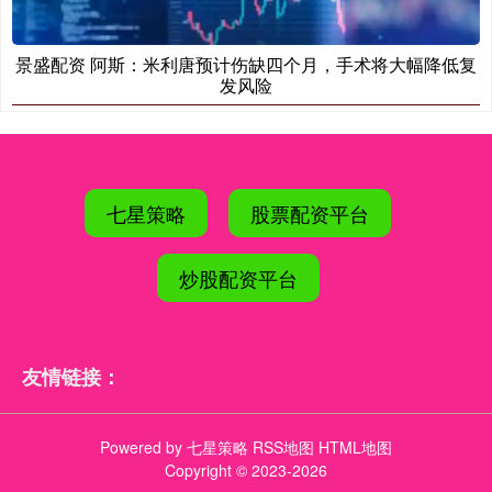
景盛配资 阿斯：米利唐预计伤缺四个月，手术将大幅降低复
发风险
七星策略
股票配资平台
炒股配资平台
友情链接：
Powered by
七星策略
RSS地图
HTML地图
Copyright
© 2023-2026