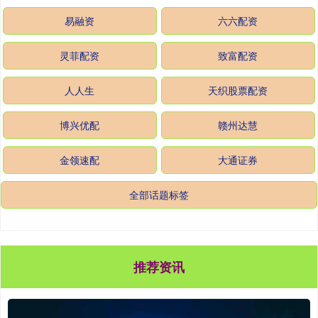
易融资
六六配资
灵菲配资
致富配资
人人生
天织股票配资
博兴优配
赣州达慧
金领速配
大通证券
全部话题标签
推荐资讯