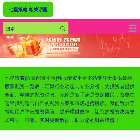
七星策略 相关话题
七星策略|股票配资平台|炒股配资平台本站专注于提供最新
股票配资一览表，汇聚行业动态与专业分析，为投资者提供
全面、精准的配资信息。无论是新手还是资深股民，都能在
这里找到适合自己的配资方案和市场趋势解读。我们致力于
帮助用户降低投资风险，提升理财效率，让您的投资决策更
加科学、可靠。实时更新数据，助力您的财富增值！