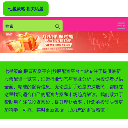
七星策略 相关话题
七星策略|股票配资平台|炒股配资平台本站专注于提供最新
股票配资一览表，汇聚行业动态与专业分析，为投资者提供
全面、精准的配资信息。无论是新手还是资深股民，都能在
这里找到适合自己的配资方案和市场趋势解读。我们致力于
帮助用户降低投资风险，提升理财效率，让您的投资决策更
加科学、可靠。实时更新数据，助力您的财富增值！