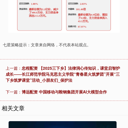
七星策略提示：文章来自网络，不代表本站观点。
上一篇：
忠程配资 【2025三下乡】法律润心传知识，课堂启智护
成长——长江师范学院马克思主义学院“青春星火筑梦团”开展“三
下乡筑梦课堂”活动_小朋友们_保护法
下一篇：
博远配资 中国移动与鞍钢集团开展AI大模型合作
相关文章