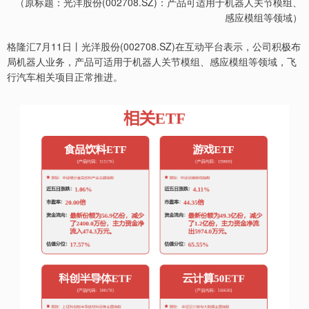
（原标题：光洋股份(002708.SZ)：产品可适用于机器人关节模组、
感应模组等领域）
格隆汇7月11日丨光洋股份(002708.SZ)在互动平台表示，公司积极布
局机器人业务，产品可适用于机器人关节模组、感应模组等领域，飞
行汽车相关项目正常推进。