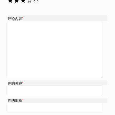
评论内容
*
你的昵称
*
你的邮箱
*