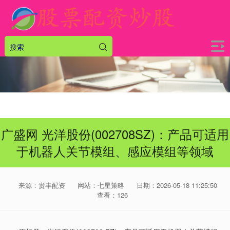
广盛网 光洋股份(002708SZ)：产品可适用
于机器人关节模组、感应模组等领域
来源：贵丰配资
网站：七星策略
日期：2026-05-18 11:25:50
查看：126